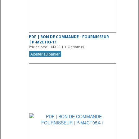
PDF | BON DE COMMANDE - FOURNISSEUR
| P-M2CT03-11
Prix de base : 140.00 $ + Options ($)
Ajouter au panier