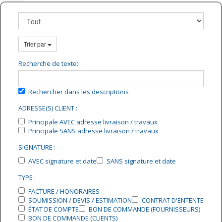
Trier par
Recherche de texte:
Rechercher dans les descriptions
ADRESSE(S) CLIENT :
Principale AVEC adresse livraison / travaux
Principale SANS adresse livraison / travaux
SIGNATURE :
AVEC signature et date
SANS signature et date
TYPE :
FACTURE / HONORAIRES
SOUMISSION / DEVIS / ESTIMATION
CONTRAT D'ENTENTE
ÉTAT DE COMPTE
BON DE COMMANDE (FOURNISSEURS)
BON DE COMMANDE (CLIENTS)