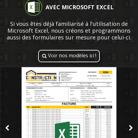
AVEC MICROSOFT EXCEL
Si vous êtes déjà familiarisé à l'utilisation de
Microsoft Excel, nous créons et programmons
aussi des formulaires sur mesure pour celui-ci.
Voir nos modèles ici !
