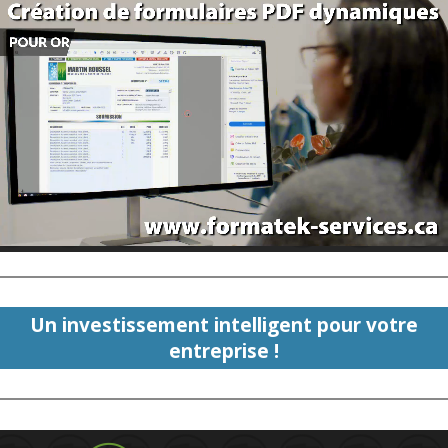
Un investissement intelligent pour votre
entreprise !