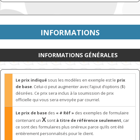
INFORMATIONS
INFORMATIONS GÉNÉRALES
Le prix indiqué
sous les modèles en exemple est le
prix
de base
. Celui-ci peut augmenter avec l’ajout d’options ($)
désirées. Ce prix sera inclus à la soumission de prix
officielle qui vous sera envoyée par courriel.
Le prix de base
des
« # Réf »
des exemples de formulaire
X
contenant un
sont
à titre de référence seulement
, car
ce sont des formulaires plus onéreux parce qu’ils ont été
entièrement personnalisés pour le client.