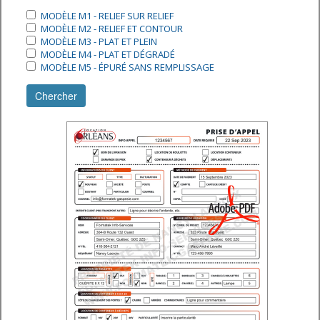
MODÈLE M1 - RELIEF SUR RELIEF
MODÈLE M2 - RELIEF ET CONTOUR
MODÈLE M3 - PLAT ET PLEIN
MODÈLE M4 - PLAT ET DÉGRADÉ
MODÈLE M5 - ÉPURÉ SANS REMPLISSAGE
Chercher