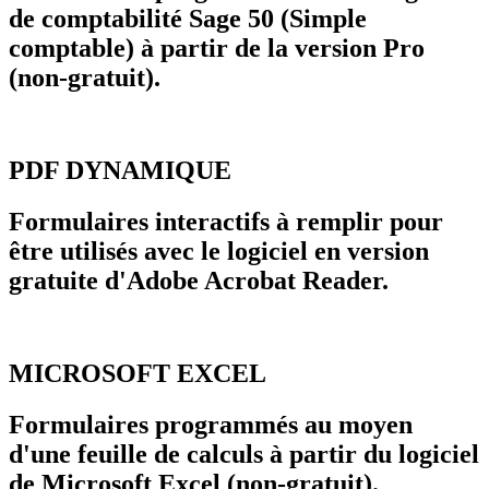
de comptabilité Sage 50 (Simple
comptable) à partir de la version Pro
(non-gratuit).
PDF DYNAMIQUE
Formulaires interactifs à remplir pour
être utilisés avec le logiciel en version
gratuite d'Adobe Acrobat Reader.
MICROSOFT EXCEL
Formulaires programmés au moyen
d'une feuille de calculs à partir du logiciel
de Microsoft Excel (non-gratuit).