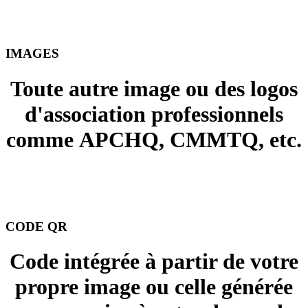
IMAGES
Toute autre image ou des logos
d'association professionnels
comme APCHQ, CMMTQ, etc.
+ 15.00 $
CODE QR
Code intégrée à partir de votre
propre image ou celle générée