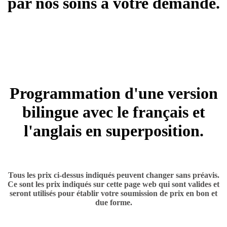
par nos soins à votre demande.
+ 15.00 $ à 25.00 $
BILINGUE 2
Programmation d'une version
bilingue avec le français et
l'anglais en superposition.
+ 55.00 $
Tous les prix ci-dessus indiqués peuvent changer sans préavis.
Ce sont les prix indiqués sur cette page web qui sont valides et
seront utilisés pour établir votre soumission de prix en bon et
due forme.