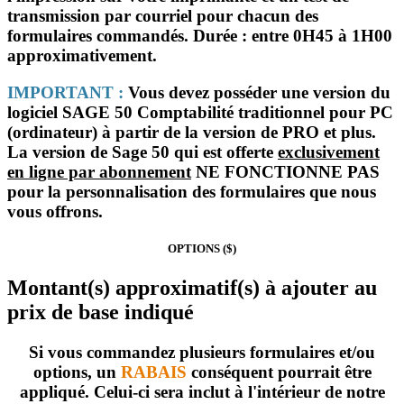
transmission par courriel pour chacun des
formulaires commandés.
Durée :
entre 0H45 à 1H00
approximativement.
IMPORTANT :
Vous devez posséder une version du
logiciel
SAGE 50 Comptabilité traditionnel pour PC
(ordinateur)
à partir
de la version de
PRO
et plus.
La version de Sage 50 qui est
offerte
exclusivement
en ligne par abonnement
NE FONCTIONNE PAS
pour la personnalisation des formulaires que nous
vous offrons.
OPTIONS ($)
Montant(s) approximatif(s) à ajouter au
prix de base indiqué
Si vous commandez plusieurs formulaires et/ou
options, un
RABAIS
conséquent pourrait être
appliqué. Celui-ci sera inclut à l'intérieur de notre