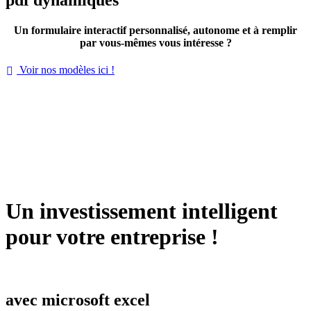
Un formulaire interactif personnalisé, autonome et à remplir
par vous-mêmes vous intéresse ?
Voir nos modèles ici !

Un investissement intelligent
pour votre entreprise !
avec microsoft excel