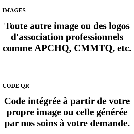
IMAGES
Toute autre image ou des logos
d'association professionnels
comme APCHQ, CMMTQ, etc.
+ 15.00 $
CODE QR
Code intégrée à partir de votre
propre image ou celle générée
par nos soins à votre demande.