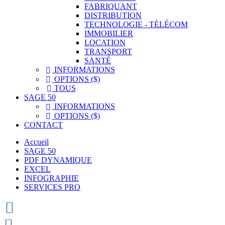
FABRIQUANT
DISTRIBUTION
TECHNOLOGIE - TÉLÉCOM
IMMOBILIER
LOCATION
TRANSPORT
SANTÉ
INFORMATIONS

OPTIONS ($)

TOUS

SAGE 50
INFORMATIONS

OPTIONS ($)

CONTACT
Accueil
SAGE 50
PDF DYNAMIQUE
EXCEL
INFOGRAPHIE
SERVICES PRO

