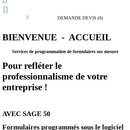


DEMANDE DEVIS
(0)
BIENVENUE - ACCUEIL
Services de programmation de formulaires sur mesure
Pour refléter le
professionnalisme de votre
entreprise !
AVEC SAGE 50
Formulaires programmés sous le logiciel