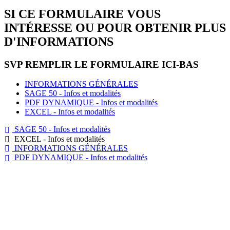
SI CE FORMULAIRE VOUS
INTÉRESSE OU POUR OBTENIR PLUS
D'INFORMATIONS
SVP REMPLIR LE FORMULAIRE ICI-BAS
INFORMATIONS GÉNÉRALES
SAGE 50 - Infos et modalités
PDF DYNAMIQUE - Infos et modalités
EXCEL - Infos et modalités
SAGE 50 - Infos et modalités

EXCEL - Infos et modalités

INFORMATIONS GÉNÉRALES

PDF DYNAMIQUE - Infos et modalités

DEMANDE DE SOUMISSION
DE PRIX ou
INFORMATIONS