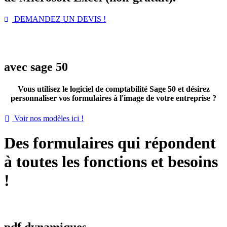
DEMANDEZ UN DEVIS !


avec sage 50
Vous utilisez le logiciel de comptabilité Sage 50 et désirez
personnaliser vos formulaires à l'image de votre entreprise ?
Voir nos modèles ici !

Des formulaires qui répondent
à toutes les fonctions et besoins
!
pdf dynamiques