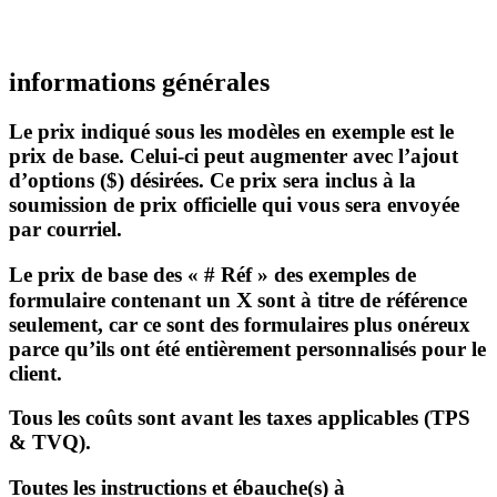
informations générales
Le prix indiqué
sous les modèles en exemple est le
prix de base
. Celui-ci peut augmenter avec l’ajout
d’options ($) désirées. Ce prix sera inclus à la
soumission de prix officielle qui vous sera envoyée
par courriel.
Le prix de base
des
« # Réf »
des exemples de
X
formulaire contenant un
sont
à titre de référence
seulement
, car ce sont des formulaires plus onéreux
parce qu’ils ont été entièrement personnalisés pour le
client.
Tous les coûts sont
avant les taxes applicables
(TPS
& TVQ).
Toutes les
instructions
et
ébauche(s) à