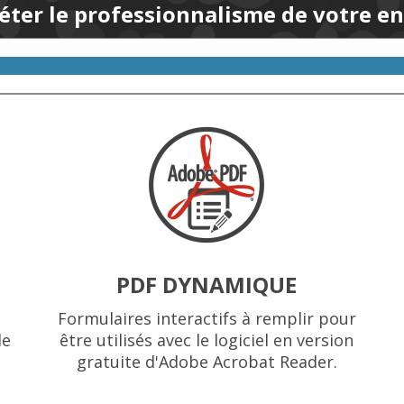
éter le professionnalisme de votre en
PDF DYNAMIQUE
Formulaires interactifs à remplir pour
le
être utilisés avec le logiciel en version
gratuite d'Adobe Acrobat Reader.