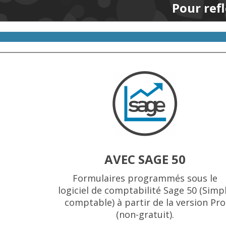
Pour refl
AVEC SAGE 50
Formulaires programmés sous le
logiciel de comptabilité Sage 50 (Simp
comptable) à partir de la version Pro
(non-gratuit).