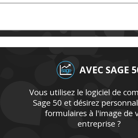
AVEC SAGE 5
Vous utilisez le logiciel de co
Sage 50 et désirez personnal
formulaires à l'image de 
entreprise ?