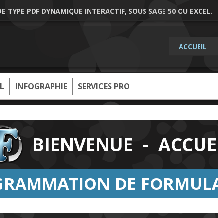
 TYPE PDF DYNAMIQUE INTERACTIF, SOUS SAGE 50 OU EXCEL.
ACCUEIL
L
INFOGRAPHIE
SERVICES PRO
BIENVENUE - ACCUE
OGRAMMATION DE FORMULA