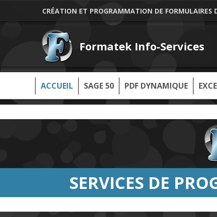
CRÉATION ET PROGRAMMATION DE FORMULAIRES DE
Formatek Info-Services
ACCUEIL
SAGE 50
PDF DYNAMIQUE
EXCE
SERVICES DE PR