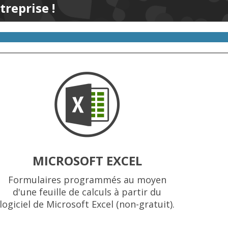
treprise !
MICROSOFT EXCEL
Formulaires programmés au moyen
d'une feuille de calculs à partir du
logiciel de Microsoft Excel (non-gratuit).