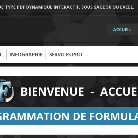
 TYPE PDF DYNAMIQUE INTERACTIF, SOUS SAGE 50 OU EXCEL.
ACCUEIL
L
INFOGRAPHIE
SERVICES PRO
BIENVENUE - ACCUE
OGRAMMATION DE FORMULA