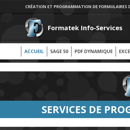
CRÉATION ET PROGRAMMATION DE FORMULAIRES DE
Formatek Info-Services
ACCUEIL
SAGE 50
PDF DYNAMIQUE
EXCE
SERVICES DE PR