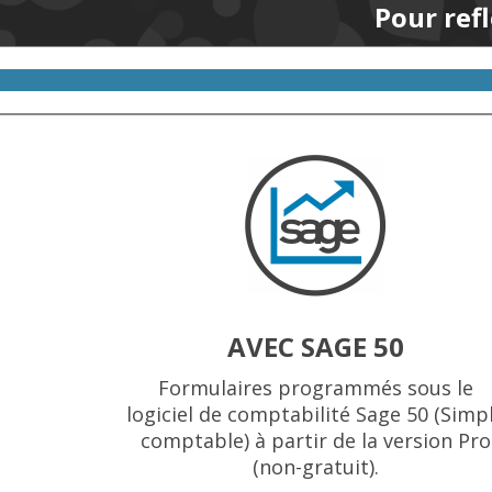
Pour refl
AVEC SAGE 50
Formulaires programmés sous le
logiciel de comptabilité Sage 50 (Simp
comptable) à partir de la version Pro
(non-gratuit).