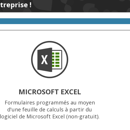
treprise !
MICROSOFT EXCEL
Formulaires programmés au moyen
d'une feuille de calculs à partir du
logiciel de Microsoft Excel (non-gratuit).