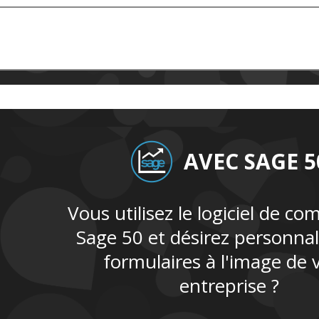
AVEC SAGE 5
Vous utilisez le logiciel de co
Sage 50 et désirez personnal
formulaires à l'image de 
entreprise ?