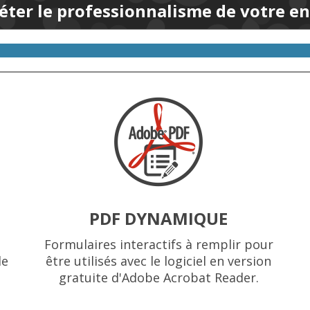
éter le professionnalisme de votre en
PDF DYNAMIQUE
Formulaires interactifs à remplir pour
le
être utilisés avec le logiciel en version
gratuite d'Adobe Acrobat Reader.