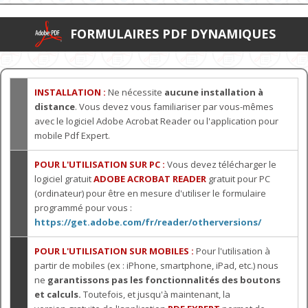
FORMULAIRES PDF DYNAMIQUES
INSTALLATION :
Ne nécessite
aucune installation à
distance
. Vous devez vous familiariser par vous-mêmes
avec le logiciel Adobe Acrobat Reader ou l'application pour
mobile Pdf Expert.
POUR L'UTILISATION SUR PC :
Vous devez télécharger le
logiciel gratuit
ADOBE ACROBAT READER
gratuit pour PC
(ordinateur) pour être en mesure d'utiliser le formulaire
programmé pour vous :
https://get.adobe.com/fr/reader/otherversions/
POUR L'UTILISATION SUR MOBILES :
Pour l'utilisation à
partir de mobiles (ex : iPhone, smartphone, iPad, etc.) nous
ne
garantissons pas les fonctionnalités des boutons
et calculs.
Toutefois, et jusqu'à maintenant, la