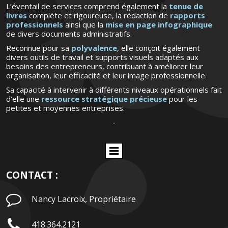
L’éventail de services comprend également la
tenue de
livres
complète et rigoureuse, la rédaction de
rapports
professionnels
ainsi que la
mise en page infographique
de divers documents administratifs.
Reconnue pour sa
polyvalence
, elle conçoit également
divers outils de travail et supports visuels adaptés aux
besoins des entrepreneurs, contribuant à améliorer leur
organisation, leur efficacité et leur image professionnelle.
Sa capacité à intervenir à différents niveaux opérationnels fait
d’elle une
ressource stratégique précieuse
pour les
petites et moyennes entreprises.
CONTACT :

Nancy Lacroix, Propriétaire

418.364.2121