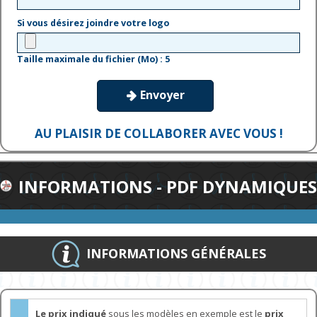
Si vous désirez joindre votre logo
Taille maximale du fichier (Mo) : 5
Envoyer

AU PLAISIR DE COLLABORER AVEC VOUS !
INFORMATIONS - PDF DYNAMIQUES
INFORMATIONS GÉNÉRALES
Le prix indiqué
sous les modèles en exemple est le
prix