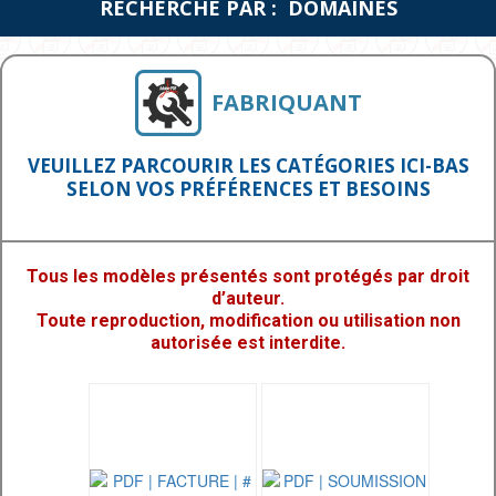
RECHERCHE PAR : DOMAINES
FABRIQUANT
VEUILLEZ PARCOURIR LES CATÉGORIES ICI-BAS
SELON VOS PRÉFÉRENCES ET BESOINS
Tous les modèles présentés sont protégés par droit
d’auteur.
Toute reproduction, modification ou utilisation non
autorisée est interdite.