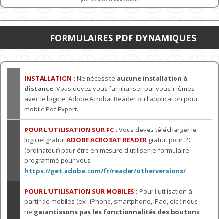
FORMULAIRES PDF DYNAMIQUES
INSTALLATION :
Ne nécessite
aucune installation à
distance
. Vous devez vous familiariser par vous-mêmes
avec le logiciel Adobe Acrobat Reader ou l'application pour
mobile Pdf Expert.
POUR L'UTILISATION SUR PC :
Vous devez télécharger le
logiciel gratuit
ADOBE ACROBAT READER
gratuit pour PC
(ordinateur) pour être en mesure d'utiliser le formulaire
programmé pour vous :
https://get.adobe.com/fr/reader/otherversions/
POUR L'UTILISATION SUR MOBILES :
Pour l'utilisation à
partir de mobiles (ex : iPhone, smartphone, iPad, etc.) nous
ne
garantissons pas les fonctionnalités des boutons