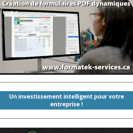
Un investissement intelligent pour votre
entreprise !