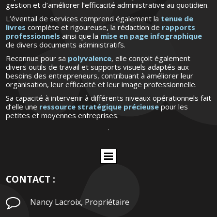
gestion et d’améliorer l’efficacité administrative au quotidien.
L’éventail de services comprend également la
tenue de
livres
complète et rigoureuse, la rédaction de
rapports
professionnels
ainsi que la
mise en page infographique
de divers documents administratifs.
Reconnue pour sa
polyvalence
, elle conçoit également
divers outils de travail et supports visuels adaptés aux
besoins des entrepreneurs, contribuant à améliorer leur
organisation, leur efficacité et leur image professionnelle.
Sa capacité à intervenir à différents niveaux opérationnels fait
d’elle une
ressource stratégique précieuse
pour les
petites et moyennes entreprises.
CONTACT :

Nancy Lacroix, Propriétaire