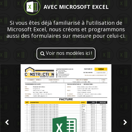
AVEC MICROSOFT EXCEL
Si vous êtes déjà familiarisé à l'utilisation de
Microsoft Excel, nous créons et programmons
aussi des formulaires sur mesure pour celui-ci.
Voir nos modèles ici !
