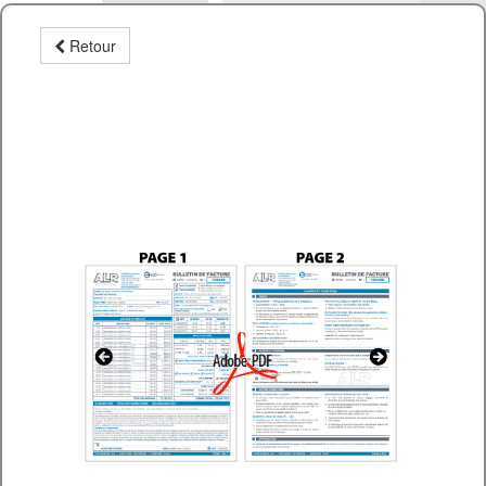
Retour