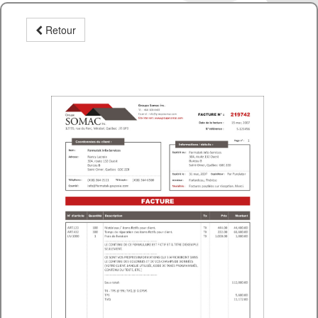
Retour