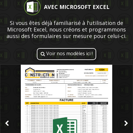
AVEC MICROSOFT EXCEL
Si vous êtes déjà familiarisé à l'utilisation de
Microsoft Excel, nous créons et programmons
aussi des formulaires sur mesure pour celui-ci.
Voir nos modèles ici !
