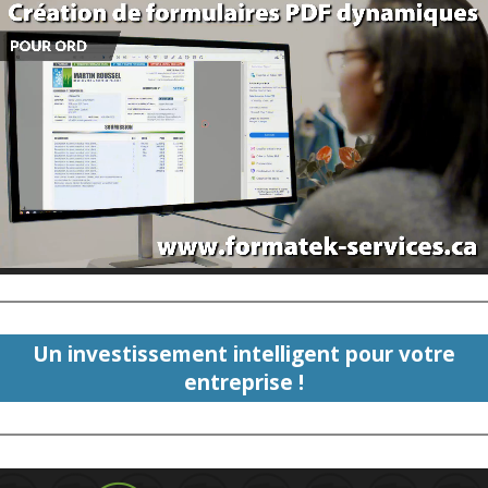
Un investissement intelligent pour votre
entreprise !