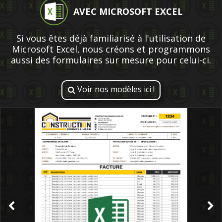
AVEC MICROSOFT EXCEL
Si vous êtes déjà familiarisé à l'utilisation de
Microsoft Excel, nous créons et programmons
aussi des formulaires sur mesure pour celui-ci.
Voir nos modèles ici !
