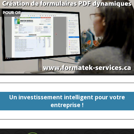
Un investissement intelligent pour votre
entreprise !