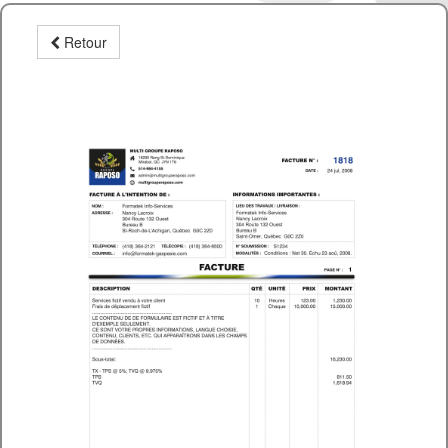
Retour