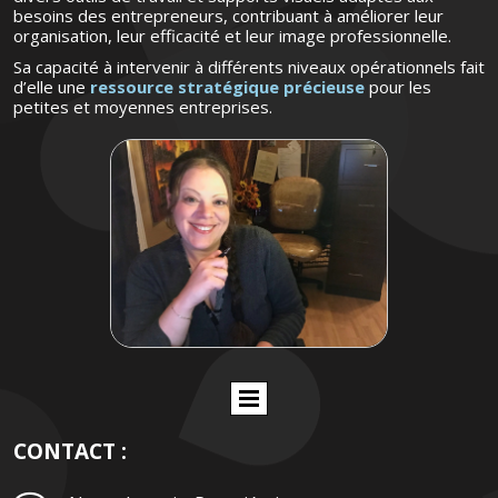
besoins des entrepreneurs, contribuant à améliorer leur
organisation, leur efficacité et leur image professionnelle.
Sa capacité à intervenir à différents niveaux opérationnels fait
d’elle une
ressource stratégique précieuse
pour les
petites et moyennes entreprises.
CONTACT :