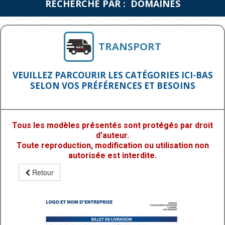
RECHERCHE PAR : DOMAINES
TRANSPORT
VEUILLEZ PARCOURIR LES CATÉGORIES ICI-BAS
SELON VOS PRÉFÉRENCES ET BESOINS
Tous les modèles présentés sont protégés par droit
d’auteur.
Toute reproduction, modification ou utilisation non
autorisée est interdite.
Retour