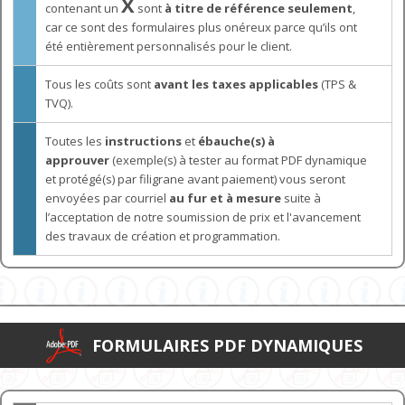
X
contenant un
sont
à titre de référence seulement
,
car ce sont des formulaires plus onéreux parce qu’ils ont
été entièrement personnalisés pour le client.
Tous les coûts sont
avant les taxes applicables
(TPS &
TVQ).
Toutes les
instructions
et
ébauche(s) à
approuver
(exemple(s) à tester au format PDF dynamique
et protégé(s) par filigrane avant paiement) vous seront
envoyées par courriel
au fur et à mesure
suite à
l’acceptation de notre soumission de prix et l'avancement
des travaux de création et programmation.
FORMULAIRES PDF DYNAMIQUES