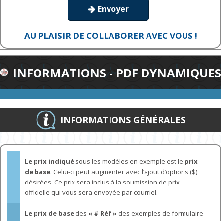
Envoyer

AU PLAISIR DE COLLABORER AVEC VOUS !
INFORMATIONS - PDF DYNAMIQUES
INFORMATIONS GÉNÉRALES
Le prix indiqué
sous les modèles en exemple est le
prix
de base
. Celui-ci peut augmenter avec l’ajout d’options ($)
désirées. Ce prix sera inclus à la soumission de prix
officielle qui vous sera envoyée par courriel.
Le prix de base
des
« # Réf »
des exemples de formulaire